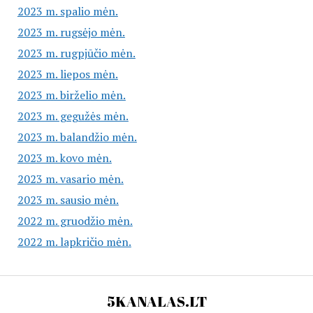
2023 m. spalio mėn.
2023 m. rugsėjo mėn.
2023 m. rugpjūčio mėn.
2023 m. liepos mėn.
2023 m. birželio mėn.
2023 m. gegužės mėn.
2023 m. balandžio mėn.
2023 m. kovo mėn.
2023 m. vasario mėn.
2023 m. sausio mėn.
2022 m. gruodžio mėn.
2022 m. lapkričio mėn.
5KANALAS.LT