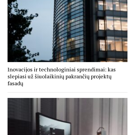
Inovacijos ir technologiniai sprendimai: kas
slepiasi už šiuolaikinių pakrančių projektų
fasadų