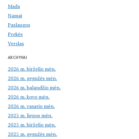
Mada
Namai
Paslaugos
Prekės
Verslas
ARCHYVAI
2026 m. birželio mėn.
2026 m. gegužės mėn.
2026 m. balandžio mėn.
2026 m. kovo mėn.
2026 m. vasario mėn.
2025 m. liepos mėn.
2025 m. birželio mėn.
2025 m. gegužės mėn.