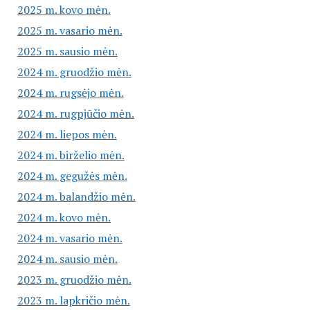
2025 m. kovo mėn.
2025 m. vasario mėn.
2025 m. sausio mėn.
2024 m. gruodžio mėn.
2024 m. rugsėjo mėn.
2024 m. rugpjūčio mėn.
2024 m. liepos mėn.
2024 m. birželio mėn.
2024 m. gegužės mėn.
2024 m. balandžio mėn.
2024 m. kovo mėn.
2024 m. vasario mėn.
2024 m. sausio mėn.
2023 m. gruodžio mėn.
2023 m. lapkričio mėn.