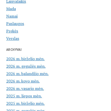
Laisvalaikis
Mada
Namai
Paslaugos
Prekės
Verslas
ARCHYVAI
2026 m. birželio mėn.
2026 m. gegužės mėn.
2026 m. balandžio mėn.
2026 m. kovo mėn.
2026 m. vasario mėn.
2025 m. liepos mėn.
2025 m. birželio mėn.
2025 m. gegužės mėn.