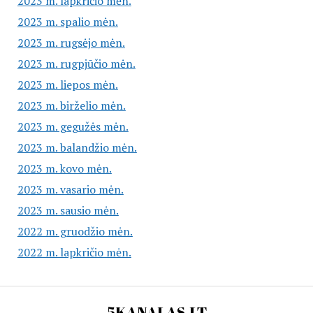
2023 m. lapkričio mėn.
2023 m. spalio mėn.
2023 m. rugsėjo mėn.
2023 m. rugpjūčio mėn.
2023 m. liepos mėn.
2023 m. birželio mėn.
2023 m. gegužės mėn.
2023 m. balandžio mėn.
2023 m. kovo mėn.
2023 m. vasario mėn.
2023 m. sausio mėn.
2022 m. gruodžio mėn.
2022 m. lapkričio mėn.
5KANALAS.LT