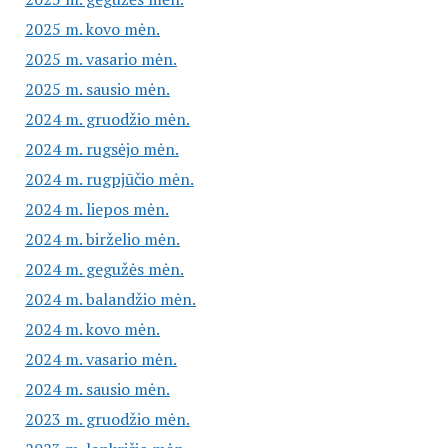
2025 m. kovo mėn.
2025 m. vasario mėn.
2025 m. sausio mėn.
2024 m. gruodžio mėn.
2024 m. rugsėjo mėn.
2024 m. rugpjūčio mėn.
2024 m. liepos mėn.
2024 m. birželio mėn.
2024 m. gegužės mėn.
2024 m. balandžio mėn.
2024 m. kovo mėn.
2024 m. vasario mėn.
2024 m. sausio mėn.
2023 m. gruodžio mėn.