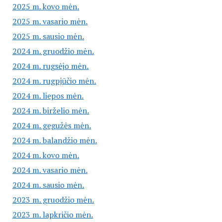
2025 m. kovo mėn.
2025 m. vasario mėn.
2025 m. sausio mėn.
2024 m. gruodžio mėn.
2024 m. rugsėjo mėn.
2024 m. rugpjūčio mėn.
2024 m. liepos mėn.
2024 m. birželio mėn.
2024 m. gegužės mėn.
2024 m. balandžio mėn.
2024 m. kovo mėn.
2024 m. vasario mėn.
2024 m. sausio mėn.
2023 m. gruodžio mėn.
2023 m. lapkričio mėn.