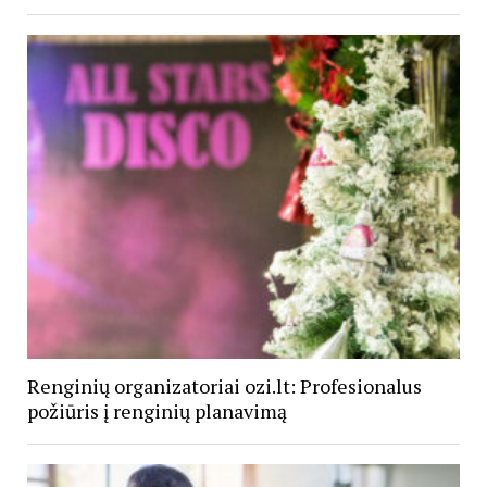
Renginių organizatoriai ozi.lt: Profesionalus
požiūris į renginių planavimą