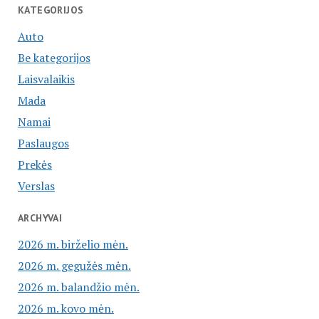
KATEGORIJOS
Auto
Be kategorijos
Laisvalaikis
Mada
Namai
Paslaugos
Prekės
Verslas
ARCHYVAI
2026 m. birželio mėn.
2026 m. gegužės mėn.
2026 m. balandžio mėn.
2026 m. kovo mėn.