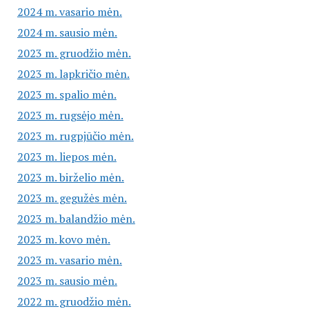
2024 m. vasario mėn.
2024 m. sausio mėn.
2023 m. gruodžio mėn.
2023 m. lapkričio mėn.
2023 m. spalio mėn.
2023 m. rugsėjo mėn.
2023 m. rugpjūčio mėn.
2023 m. liepos mėn.
2023 m. birželio mėn.
2023 m. gegužės mėn.
2023 m. balandžio mėn.
2023 m. kovo mėn.
2023 m. vasario mėn.
2023 m. sausio mėn.
2022 m. gruodžio mėn.