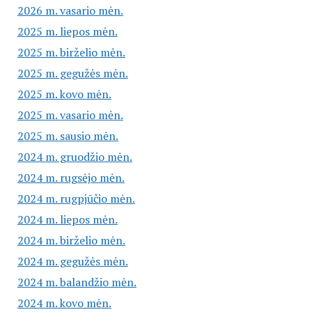
2026 m. vasario mėn.
2025 m. liepos mėn.
2025 m. birželio mėn.
2025 m. gegužės mėn.
2025 m. kovo mėn.
2025 m. vasario mėn.
2025 m. sausio mėn.
2024 m. gruodžio mėn.
2024 m. rugsėjo mėn.
2024 m. rugpjūčio mėn.
2024 m. liepos mėn.
2024 m. birželio mėn.
2024 m. gegužės mėn.
2024 m. balandžio mėn.
2024 m. kovo mėn.