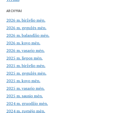
ARCHYVAI
2026 m. birželio mėn.
2026 m. gegužės mėn.
2026 m. balandžio mėn.
2026 m. kovo mėn.
2026 m. vasario mėn.
2025 m. liepos mėn.
2025 m. birželio mėn.
2025 m. gegužės mėn.
2025 m. kovo mėn.
2025 m. vasario mėn.
2025 m. sausio mėn.
2024 m. gruodžio mėn.
2024 m. rugsėjo mėn.