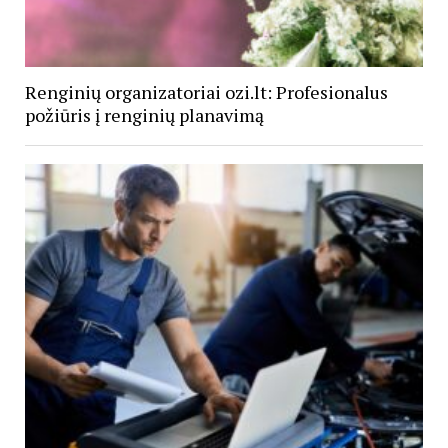
Renginių organizatoriai ozi.lt: Profesionalus
požiūris į renginių planavimą