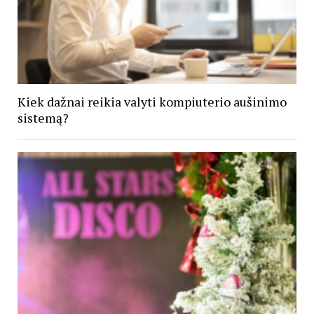
Kiek dažnai reikia valyti kompiuterio aušinimo
sistemą?