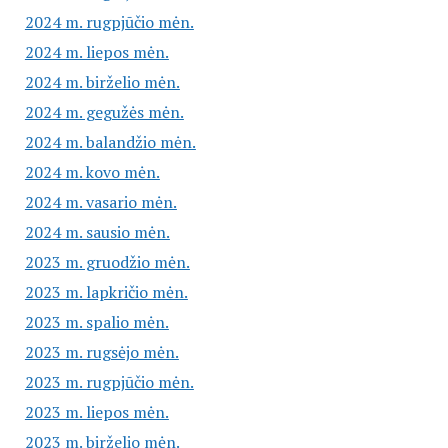
2024 m. rugpjūčio mėn.
2024 m. liepos mėn.
2024 m. birželio mėn.
2024 m. gegužės mėn.
2024 m. balandžio mėn.
2024 m. kovo mėn.
2024 m. vasario mėn.
2024 m. sausio mėn.
2023 m. gruodžio mėn.
2023 m. lapkričio mėn.
2023 m. spalio mėn.
2023 m. rugsėjo mėn.
2023 m. rugpjūčio mėn.
2023 m. liepos mėn.
2023 m. birželio mėn.