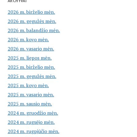
ARCHYVAI
2026 m. birželio mėn.
2026 m. gegužės mėn.
2026 m. balandžio mėn.
2026 m. kovo mėn.
2026 m. vasario mėn.
2025 m. liepos mėn.
2025 m. birželio mėn.
2025 m. gegužės mėn.
2025 m. kovo mėn.
2025 m. vasario mėn.
2025 m. sausio mėn.
2024 m. gruodžio mėn.
2024 m. rugsėjo mėn.
2024 m. rugpjūčio mėn.