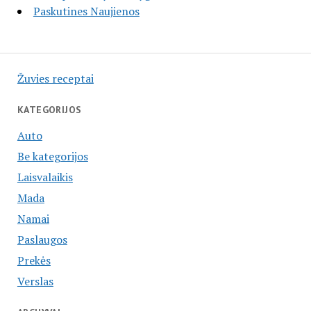
Paskutines Naujienos
Žuvies receptai
KATEGORIJOS
Auto
Be kategorijos
Laisvalaikis
Mada
Namai
Paslaugos
Prekės
Verslas