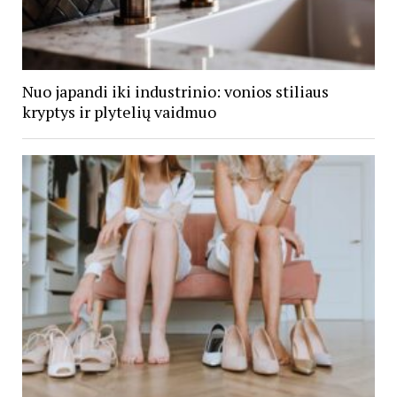
Nuo japandi iki industrinio: vonios stiliaus
kryptys ir plytelių vaidmuo