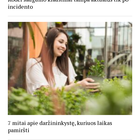
incidento
7 mitai apie daržininkystę, kuriuos laikas
pamiršti