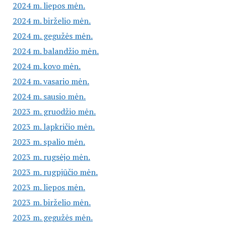
2024 m. liepos mėn.
2024 m. birželio mėn.
2024 m. gegužės mėn.
2024 m. balandžio mėn.
2024 m. kovo mėn.
2024 m. vasario mėn.
2024 m. sausio mėn.
2023 m. gruodžio mėn.
2023 m. lapkričio mėn.
2023 m. spalio mėn.
2023 m. rugsėjo mėn.
2023 m. rugpjūčio mėn.
2023 m. liepos mėn.
2023 m. birželio mėn.
2023 m. gegužės mėn.