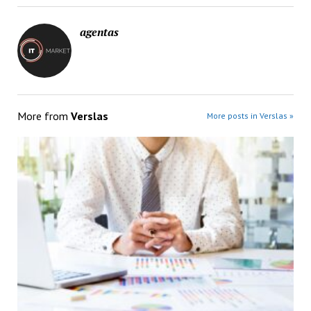
agentas
More from
Verslas
More posts in Verslas »