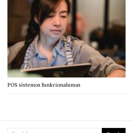
POS sistemos funkcionalumas