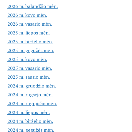
2026 m. balandžio mėn.
2026 m. kovo mėn.
2026 m. vasario mėn.
2025 m. liepos mėn.
2025 m. birželio mėn.
2025 m. gegužės mėn.
2025 m. kovo mėn.
2025 m. vasario mėn.
2025 m. sausio mėn.
2024 m. gruodžio mėn.
2024 m. rugsėjo mėn.
2024 m. rugpjūčio mėn.
2024 m. liepos mėn.
2024 m. birželio mėn.
2024 m. gegužės mėn.