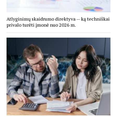
Atlyginimų skaidrumo direktyva — ką techniškai
privalo turėti įmonė nuo 2026 m.