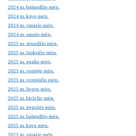
2024 m. balandžio mėn.
2024 m. kovo mėn.
2024 m. vasario mėn.
2024 m. sausio mėn.
2023 m. gruodžio mėn.
2023 m. lapkričio mėn.
2023 m. spalio mėn.
2023 m. rugsėjo mėn.
2023 m. rugpjūčio mėn.
2023 m. liepos mėn.
2023 m. birželio mėn.
2023 m. gegužės mėn.
2023 m. balandžio mėn.
2023 m. kovo mėn.
2023 m. vasario mėn.