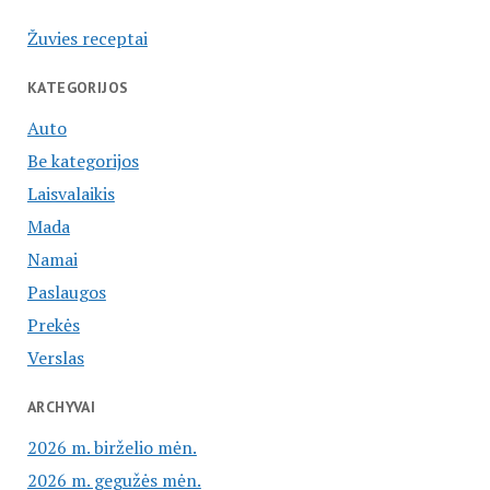
Žuvies receptai
KATEGORIJOS
Auto
Be kategorijos
Laisvalaikis
Mada
Namai
Paslaugos
Prekės
Verslas
ARCHYVAI
2026 m. birželio mėn.
2026 m. gegužės mėn.