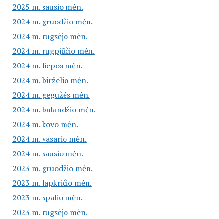
2025 m. sausio mėn.
2024 m. gruodžio mėn.
2024 m. rugsėjo mėn.
2024 m. rugpjūčio mėn.
2024 m. liepos mėn.
2024 m. birželio mėn.
2024 m. gegužės mėn.
2024 m. balandžio mėn.
2024 m. kovo mėn.
2024 m. vasario mėn.
2024 m. sausio mėn.
2023 m. gruodžio mėn.
2023 m. lapkričio mėn.
2023 m. spalio mėn.
2023 m. rugsėjo mėn.