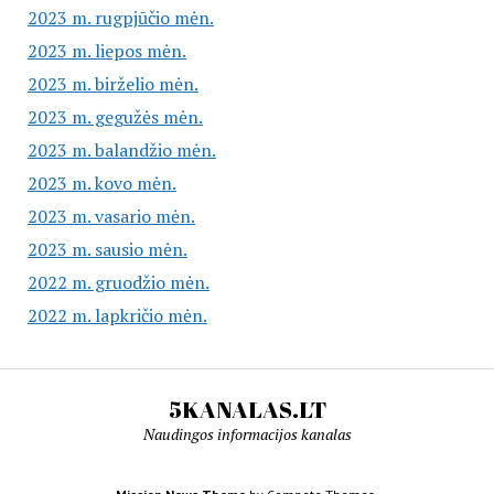
2023 m. rugpjūčio mėn.
2023 m. liepos mėn.
2023 m. birželio mėn.
2023 m. gegužės mėn.
2023 m. balandžio mėn.
2023 m. kovo mėn.
2023 m. vasario mėn.
2023 m. sausio mėn.
2022 m. gruodžio mėn.
2022 m. lapkričio mėn.
5KANALAS.LT
Naudingos informacijos kanalas