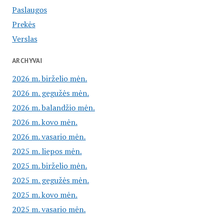
Paslaugos
Prekės
Verslas
ARCHYVAI
2026 m. birželio mėn.
2026 m. gegužės mėn.
2026 m. balandžio mėn.
2026 m. kovo mėn.
2026 m. vasario mėn.
2025 m. liepos mėn.
2025 m. birželio mėn.
2025 m. gegužės mėn.
2025 m. kovo mėn.
2025 m. vasario mėn.