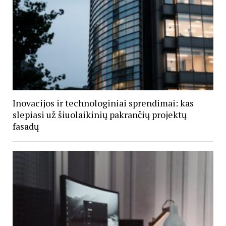
Inovacijos ir technologiniai sprendimai: kas
slepiasi už šiuolaikinių pakrančių projektų
fasadų