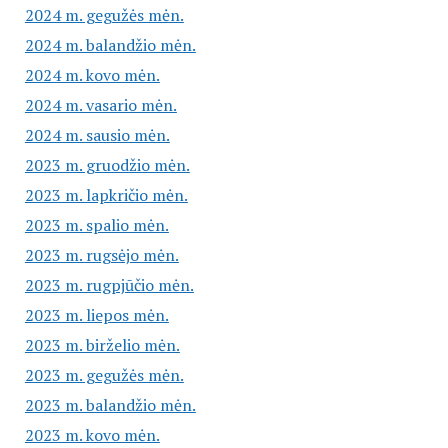
2024 m. gegužės mėn.
2024 m. balandžio mėn.
2024 m. kovo mėn.
2024 m. vasario mėn.
2024 m. sausio mėn.
2023 m. gruodžio mėn.
2023 m. lapkričio mėn.
2023 m. spalio mėn.
2023 m. rugsėjo mėn.
2023 m. rugpjūčio mėn.
2023 m. liepos mėn.
2023 m. birželio mėn.
2023 m. gegužės mėn.
2023 m. balandžio mėn.
2023 m. kovo mėn.