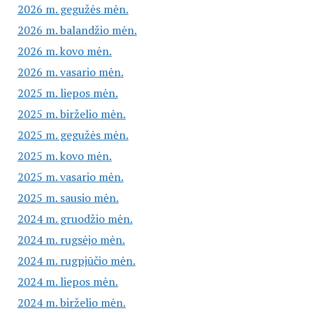
2026 m. gegužės mėn.
2026 m. balandžio mėn.
2026 m. kovo mėn.
2026 m. vasario mėn.
2025 m. liepos mėn.
2025 m. birželio mėn.
2025 m. gegužės mėn.
2025 m. kovo mėn.
2025 m. vasario mėn.
2025 m. sausio mėn.
2024 m. gruodžio mėn.
2024 m. rugsėjo mėn.
2024 m. rugpjūčio mėn.
2024 m. liepos mėn.
2024 m. birželio mėn.