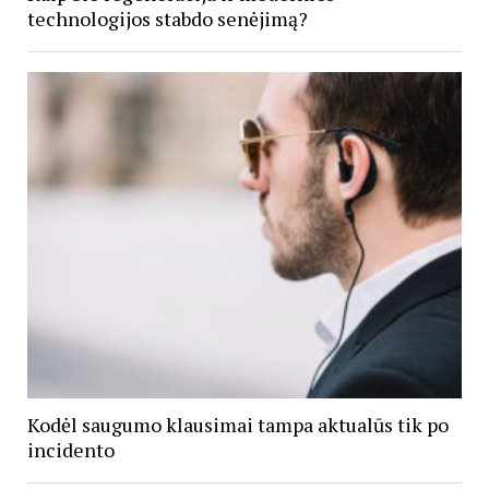
technologijos stabdo senėjimą?
Kodėl saugumo klausimai tampa aktualūs tik po
incidento