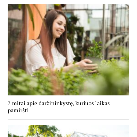
7 mitai apie daržininkystę, kuriuos laikas
pamiršti