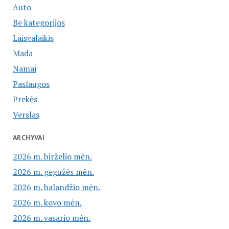
Auto
Be kategorijos
Laisvalaikis
Mada
Namai
Paslaugos
Prekės
Verslas
ARCHYVAI
2026 m. birželio mėn.
2026 m. gegužės mėn.
2026 m. balandžio mėn.
2026 m. kovo mėn.
2026 m. vasario mėn.