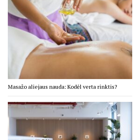
Masažo aliejaus nauda: Kodėl verta rinktis?