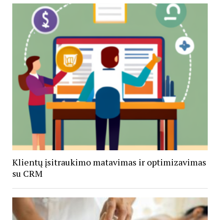
Klientų įsitraukimo matavimas ir optimizavimas
su CRM