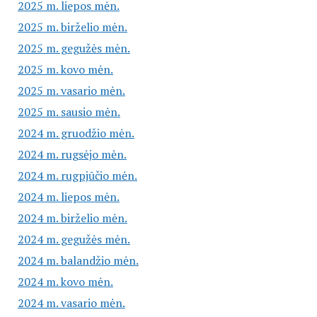
2025 m. liepos mėn.
2025 m. birželio mėn.
2025 m. gegužės mėn.
2025 m. kovo mėn.
2025 m. vasario mėn.
2025 m. sausio mėn.
2024 m. gruodžio mėn.
2024 m. rugsėjo mėn.
2024 m. rugpjūčio mėn.
2024 m. liepos mėn.
2024 m. birželio mėn.
2024 m. gegužės mėn.
2024 m. balandžio mėn.
2024 m. kovo mėn.
2024 m. vasario mėn.