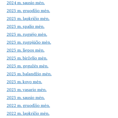
2024 m. sausio mėn.
2023 m. gruodžio mėn.
2023 m. lapkričio mėn.
2023 m. spalio mėn.
2023 m. rugsėjo mėn.
2023 m. rugpjūčio mėn.
2023 m. liepos mėn.
2023 m. birželio mėn.
2023 m. gegužės mėn.
2023 m. balandžio mėn.
2023 m. kovo mėn.
2023 m. vasario mėn.
2023 m. sausio mėn.
2022 m. gruodžio mėn.
2022 m. lapkričio mėn.