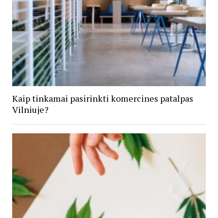
Kaip tinkamai pasirinkti komercines patalpas
Vilniuje?