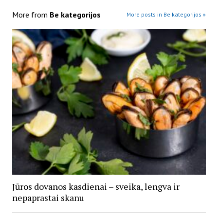
More from
Be kategorijos
More posts in Be kategorijos »
Jūros dovanos kasdienai – sveika, lengva ir
nepaprastai skanu