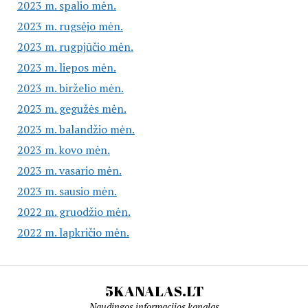
2023 m. spalio mėn.
2023 m. rugsėjo mėn.
2023 m. rugpjūčio mėn.
2023 m. liepos mėn.
2023 m. birželio mėn.
2023 m. gegužės mėn.
2023 m. balandžio mėn.
2023 m. kovo mėn.
2023 m. vasario mėn.
2023 m. sausio mėn.
2022 m. gruodžio mėn.
2022 m. lapkričio mėn.
5KANALAS.LT
Naudingos informacijos kanalas