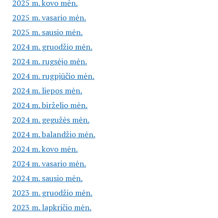
2025 m. kovo mėn.
2025 m. vasario mėn.
2025 m. sausio mėn.
2024 m. gruodžio mėn.
2024 m. rugsėjo mėn.
2024 m. rugpjūčio mėn.
2024 m. liepos mėn.
2024 m. birželio mėn.
2024 m. gegužės mėn.
2024 m. balandžio mėn.
2024 m. kovo mėn.
2024 m. vasario mėn.
2024 m. sausio mėn.
2023 m. gruodžio mėn.
2023 m. lapkričio mėn.