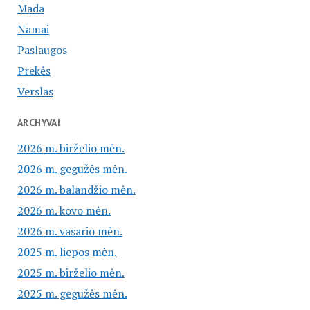
Mada
Namai
Paslaugos
Prekės
Verslas
ARCHYVAI
2026 m. birželio mėn.
2026 m. gegužės mėn.
2026 m. balandžio mėn.
2026 m. kovo mėn.
2026 m. vasario mėn.
2025 m. liepos mėn.
2025 m. birželio mėn.
2025 m. gegužės mėn.