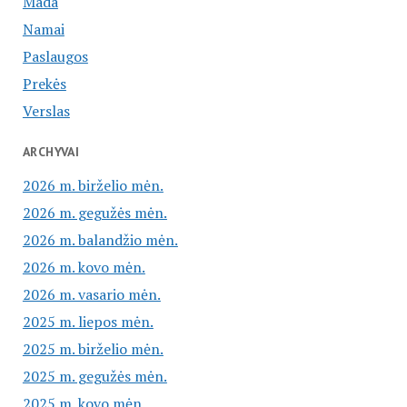
Mada
Namai
Paslaugos
Prekės
Verslas
ARCHYVAI
2026 m. birželio mėn.
2026 m. gegužės mėn.
2026 m. balandžio mėn.
2026 m. kovo mėn.
2026 m. vasario mėn.
2025 m. liepos mėn.
2025 m. birželio mėn.
2025 m. gegužės mėn.
2025 m. kovo mėn.