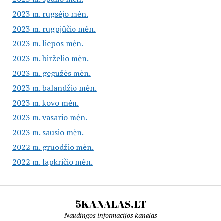
2023 m. rugsėjo mėn.
2023 m. rugpjūčio mėn.
2023 m. liepos mėn.
2023 m. birželio mėn.
2023 m. gegužės mėn.
2023 m. balandžio mėn.
2023 m. kovo mėn.
2023 m. vasario mėn.
2023 m. sausio mėn.
2022 m. gruodžio mėn.
2022 m. lapkričio mėn.
5KANALAS.LT
Naudingos informacijos kanalas