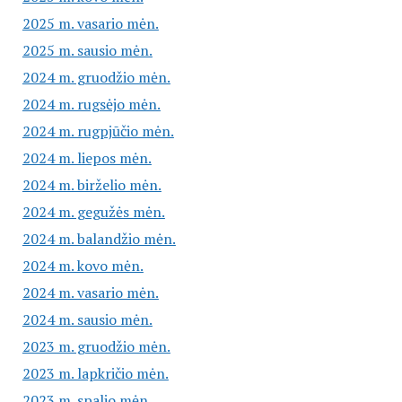
2025 m. vasario mėn.
2025 m. sausio mėn.
2024 m. gruodžio mėn.
2024 m. rugsėjo mėn.
2024 m. rugpjūčio mėn.
2024 m. liepos mėn.
2024 m. birželio mėn.
2024 m. gegužės mėn.
2024 m. balandžio mėn.
2024 m. kovo mėn.
2024 m. vasario mėn.
2024 m. sausio mėn.
2023 m. gruodžio mėn.
2023 m. lapkričio mėn.
2023 m. spalio mėn.