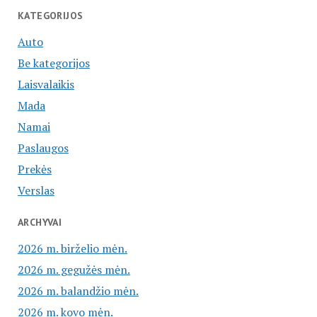
KATEGORIJOS
Auto
Be kategorijos
Laisvalaikis
Mada
Namai
Paslaugos
Prekės
Verslas
ARCHYVAI
2026 m. birželio mėn.
2026 m. gegužės mėn.
2026 m. balandžio mėn.
2026 m. kovo mėn.