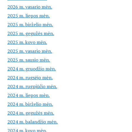
2026 m. vasario mėn.
2025 m. liepos mėn.
2025 m. birželio mėn.
2025 m. gegužės mėn.
2025 m. kovo mėn.
2025 m. vasario mėn.
2025 m. sausio mėn.
2024 m. gruodžio mėn.
2024 m. rugsėjo mėn.
2024 m. rugpjūčio mėn.
2024 m. liepos mėn.
2024 m. birželio mėn.
2024 m. gegužės mėn.
2024 m. balandžio mėn.
2024 m. kovo mėn.