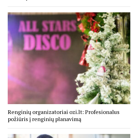
Renginių organizatoriai ozi.lt: Profesionalus
požiūris į renginių planavimą