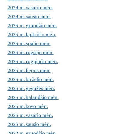
2024 m. vasario mėn.
2024 m. sausio mėn.
2023 m. gruodžio mėn.
2023 m. lapkričio mėn.
2023 m. spalio mėn.
2023 m. rugsėjo mėn.
2023 m. rugpjūčio mėn.
2023 m. liepos mėn.
2023 m. birželio mėn.
2023 m. gegužės mėn.
2023 m. balandžio mėn.
2023 m. kovo mėn.
2023 m. vasario mėn.
2023 m. sausio mėn.
2022 m. gruodžio mėn.