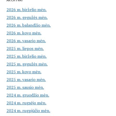
2026 m. birželio mėn.
2026 m. gegužės mėn.
2026 m. balandžio mėn.
2026 m. kovo mėn.
2026 m. vasario mėn.
2025 m. liepos mėn.
2025 m. birželio mėn.
2025 m. gegužės mėn.
2025 m. kovo mėn.
2025 m. vasario mėn.
2025 m. sausio mėn.
2024 m. gruodžio mėn.
2024 m. rugsėjo mėn.
2024 m. rugpjūčio mėn.