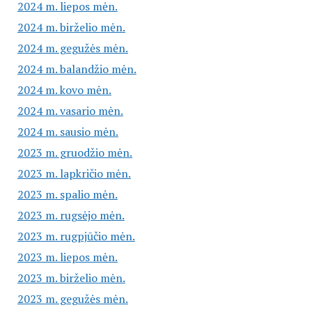
2024 m. liepos mėn.
2024 m. birželio mėn.
2024 m. gegužės mėn.
2024 m. balandžio mėn.
2024 m. kovo mėn.
2024 m. vasario mėn.
2024 m. sausio mėn.
2023 m. gruodžio mėn.
2023 m. lapkričio mėn.
2023 m. spalio mėn.
2023 m. rugsėjo mėn.
2023 m. rugpjūčio mėn.
2023 m. liepos mėn.
2023 m. birželio mėn.
2023 m. gegužės mėn.