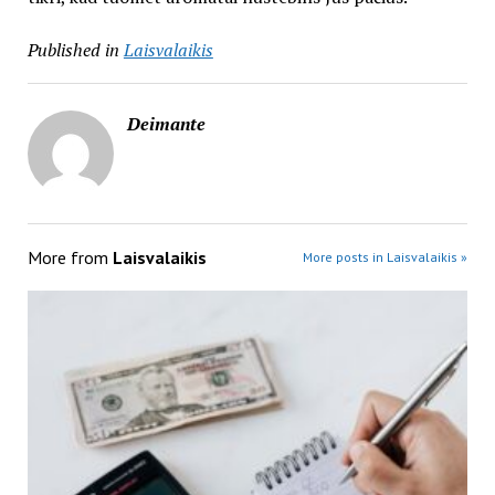
Published in
Laisvalaikis
Deimante
More from
Laisvalaikis
More posts in Laisvalaikis »