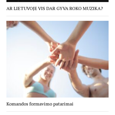
AR LIETUVOJE VIS DAR GYVA ROKO MUZIKA?
Komandos formavimo patarimai