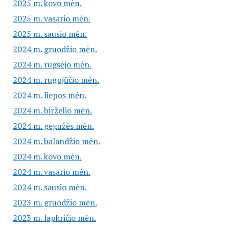
2025 m. kovo mėn.
2025 m. vasario mėn.
2025 m. sausio mėn.
2024 m. gruodžio mėn.
2024 m. rugsėjo mėn.
2024 m. rugpjūčio mėn.
2024 m. liepos mėn.
2024 m. birželio mėn.
2024 m. gegužės mėn.
2024 m. balandžio mėn.
2024 m. kovo mėn.
2024 m. vasario mėn.
2024 m. sausio mėn.
2023 m. gruodžio mėn.
2023 m. lapkričio mėn.