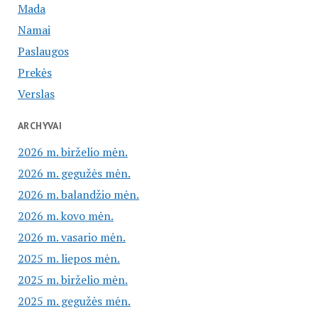
Mada
Namai
Paslaugos
Prekės
Verslas
ARCHYVAI
2026 m. birželio mėn.
2026 m. gegužės mėn.
2026 m. balandžio mėn.
2026 m. kovo mėn.
2026 m. vasario mėn.
2025 m. liepos mėn.
2025 m. birželio mėn.
2025 m. gegužės mėn.