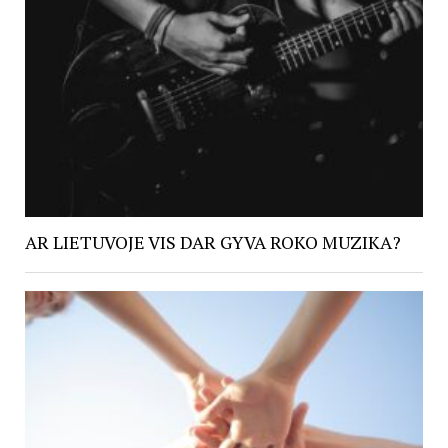
AR LIETUVOJE VIS DAR GYVA ROKO MUZIKA?