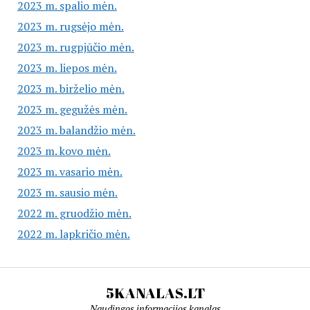
2023 m. spalio mėn.
2023 m. rugsėjo mėn.
2023 m. rugpjūčio mėn.
2023 m. liepos mėn.
2023 m. birželio mėn.
2023 m. gegužės mėn.
2023 m. balandžio mėn.
2023 m. kovo mėn.
2023 m. vasario mėn.
2023 m. sausio mėn.
2022 m. gruodžio mėn.
2022 m. lapkričio mėn.
5KANALAS.LT
Naudingos informacijos kanalas