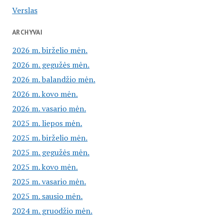
Verslas
ARCHYVAI
2026 m. birželio mėn.
2026 m. gegužės mėn.
2026 m. balandžio mėn.
2026 m. kovo mėn.
2026 m. vasario mėn.
2025 m. liepos mėn.
2025 m. birželio mėn.
2025 m. gegužės mėn.
2025 m. kovo mėn.
2025 m. vasario mėn.
2025 m. sausio mėn.
2024 m. gruodžio mėn.