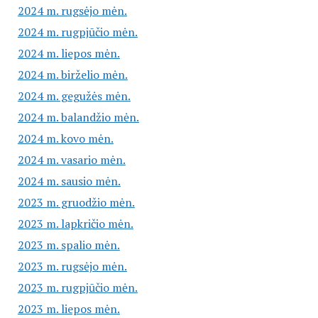
2024 m. rugsėjo mėn.
2024 m. rugpjūčio mėn.
2024 m. liepos mėn.
2024 m. birželio mėn.
2024 m. gegužės mėn.
2024 m. balandžio mėn.
2024 m. kovo mėn.
2024 m. vasario mėn.
2024 m. sausio mėn.
2023 m. gruodžio mėn.
2023 m. lapkričio mėn.
2023 m. spalio mėn.
2023 m. rugsėjo mėn.
2023 m. rugpjūčio mėn.
2023 m. liepos mėn.