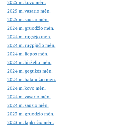
2025 m. kovo mėn.
2025 m. vasario mėn.
2025 m. sausio mėn.
2024 m. gruodžio mėn.
2024 m. rugsėjo mėn.
2024 m. rugpjūčio mėn.
2024 m. liepos mėn.
2024 m. birželio mėn.
2024 m. gegužės mėn.
2024 m. balandžio mėn.
2024 m. kovo mėn.
2024 m. vasario mėn.
2024 m. sausio mėn.
2023 m. gruodžio mėn.
2023 m. lapkričio mėn.