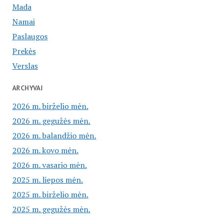
Mada
Namai
Paslaugos
Prekės
Verslas
ARCHYVAI
2026 m. birželio mėn.
2026 m. gegužės mėn.
2026 m. balandžio mėn.
2026 m. kovo mėn.
2026 m. vasario mėn.
2025 m. liepos mėn.
2025 m. birželio mėn.
2025 m. gegužės mėn.