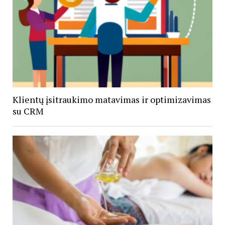
Klientų įsitraukimo matavimas ir optimizavimas
su CRM