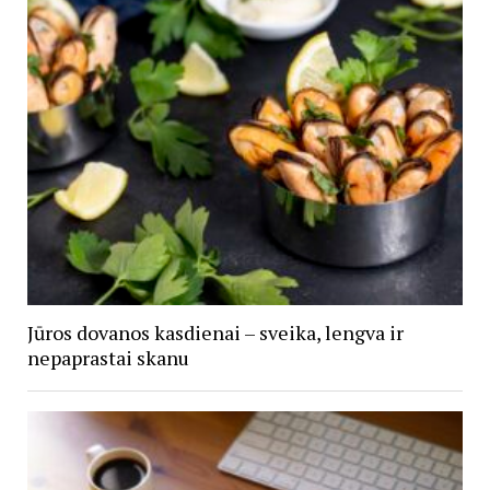
Jūros dovanos kasdienai – sveika, lengva ir
nepaprastai skanu