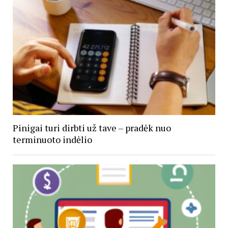
Pinigai turi dirbti už tave – pradėk nuo
terminuoto indėlio