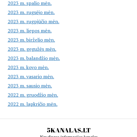
2023 m. spalio mėn.
2023 m. rugsėjo mėn.
2023 m. rugpjūčio mėn.
2023 m. liepos mėn.
2023 m. birželio mėn.
2023 m. gegužės mėn.
2023 m. balandžio mėn.
2023 m. kovo mėn.
2023 m. vasario mėn.
2023 m. sausio mėn.
2022 m. gruodžio mėn.
2022 m. lapkričio mėn.
5KANALAS.LT
Naudingos informacijos kanalas